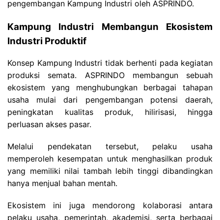
pengembangan Kampung Industri oleh ASPRINDO.
Kampung Industri Membangun Ekosistem
Industri Produktif
Konsep Kampung Industri tidak berhenti pada kegiatan
produksi semata.
ASPRINDO membangun sebuah
ekosistem yang menghubungkan berbagai tahapan
usaha mulai dari pengembangan potensi daerah,
peningkatan kualitas produk, hilirisasi, hingga
perluasan akses pasar.
Melalui pendekatan tersebut, pelaku usaha
memperoleh kesempatan untuk menghasilkan produk
yang memiliki nilai tambah lebih tinggi dibandingkan
hanya menjual bahan mentah.
Ekosistem ini juga mendorong kolaborasi antara
pelaku usaha, pemerintah, akademisi, serta berbagai