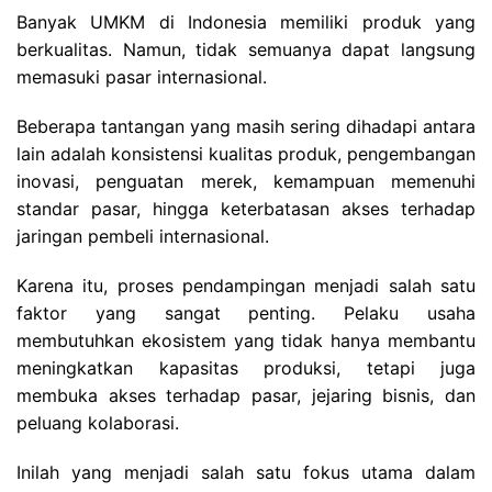
Banyak UMKM di Indonesia memiliki produk yang
berkualitas. Namun, tidak semuanya dapat langsung
memasuki pasar internasional.
Beberapa tantangan yang masih sering dihadapi antara
lain adalah konsistensi kualitas produk, pengembangan
inovasi, penguatan merek, kemampuan memenuhi
standar pasar, hingga keterbatasan akses terhadap
jaringan pembeli internasional.
Karena itu, proses pendampingan menjadi salah satu
faktor yang sangat penting.
Pelaku usaha
membutuhkan ekosistem yang tidak hanya membantu
meningkatkan kapasitas produksi, tetapi juga
membuka akses terhadap pasar, jejaring bisnis, dan
peluang kolaborasi.
Inilah yang menjadi salah satu fokus utama dalam