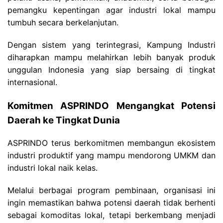
pemangku kepentingan agar industri lokal mampu
tumbuh secara berkelanjutan.
Dengan sistem yang terintegrasi, Kampung Industri
diharapkan mampu melahirkan lebih banyak produk
unggulan Indonesia yang siap bersaing di tingkat
internasional.
Komitmen ASPRINDO Mengangkat Potensi
Daerah ke Tingkat Dunia
ASPRINDO terus berkomitmen membangun ekosistem
industri produktif yang mampu mendorong UMKM dan
industri lokal naik kelas.
Melalui berbagai program pembinaan, organisasi ini
ingin memastikan bahwa potensi daerah tidak berhenti
sebagai komoditas lokal, tetapi berkembang menjadi