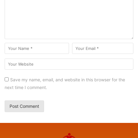
Save my name, email, and website in this browser for the
next time I comment.