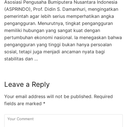
Asosiasi Pengusaha Bumiputera Nusantara Indonesia
(ASPRINDO), Prof. Didin S. Damanhuri, mengingatkan
pemerintah agar lebih serius memperhatikan angka
pengangguran. Menurutnya, tingkat pengangguran
memiliki hubungan yang sangat kuat dengan
pertumbuhan ekonomi nasional. Ia menegaskan bahwa
pengangguran yang tinggi bukan hanya persoalan
sosial, tetapi juga menjadi ancaman nyata bagi
stabilitas dan …
Leave a Reply
Your email address will not be published.
Required
fields are marked
*