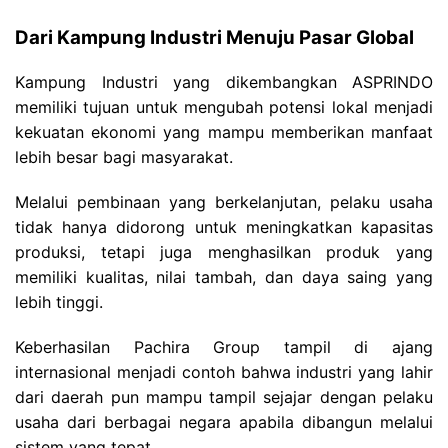
Dari Kampung Industri Menuju Pasar Global
Kampung Industri yang dikembangkan ASPRINDO
memiliki tujuan untuk mengubah potensi lokal menjadi
kekuatan ekonomi yang mampu memberikan manfaat
lebih besar bagi masyarakat.
Melalui pembinaan yang berkelanjutan, pelaku usaha
tidak hanya didorong untuk meningkatkan kapasitas
produksi, tetapi juga menghasilkan produk yang
memiliki kualitas, nilai tambah, dan daya saing yang
lebih tinggi.
Keberhasilan Pachira Group tampil di ajang
internasional menjadi contoh bahwa industri yang lahir
dari daerah pun mampu tampil sejajar dengan pelaku
usaha dari berbagai negara apabila dibangun melalui
sistem yang tepat.