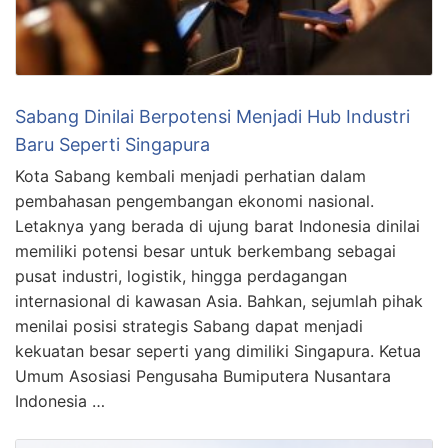
Sabang Dinilai Berpotensi Menjadi Hub Industri
Baru Seperti Singapura
Kota Sabang kembali menjadi perhatian dalam
pembahasan pengembangan ekonomi nasional.
Letaknya yang berada di ujung barat Indonesia dinilai
memiliki potensi besar untuk berkembang sebagai
pusat industri, logistik, hingga perdagangan
internasional di kawasan Asia. Bahkan, sejumlah pihak
menilai posisi strategis Sabang dapat menjadi
kekuatan besar seperti yang dimiliki Singapura. Ketua
Umum Asosiasi Pengusaha Bumiputera Nusantara
Indonesia …