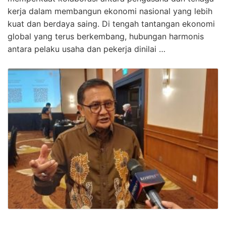
kerja dalam membangun ekonomi nasional yang lebih
kuat dan berdaya saing. Di tengah tantangan ekonomi
global yang terus berkembang, hubungan harmonis
antara pelaku usaha dan pekerja dinilai …