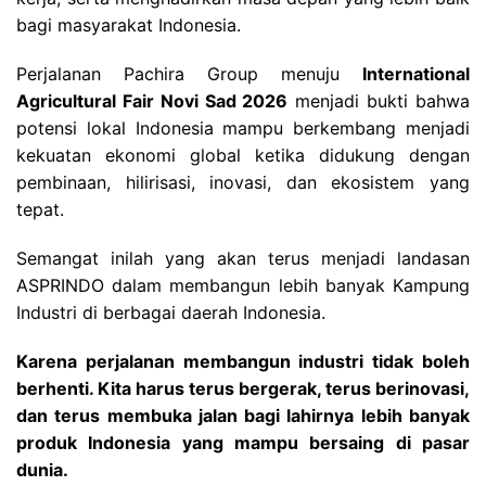
bagi masyarakat Indonesia.
Perjalanan Pachira Group menuju
International
Agricultural Fair Novi Sad 2026
menjadi bukti bahwa
potensi lokal Indonesia mampu berkembang menjadi
kekuatan ekonomi global ketika didukung dengan
pembinaan, hilirisasi, inovasi, dan ekosistem yang
tepat.
Semangat inilah yang akan terus menjadi landasan
ASPRINDO dalam membangun lebih banyak Kampung
Industri di berbagai daerah Indonesia.
Karena perjalanan membangun industri tidak boleh
berhenti. Kita harus terus bergerak, terus berinovasi,
dan terus membuka jalan bagi lahirnya lebih banyak
produk Indonesia yang mampu bersaing di pasar
dunia.