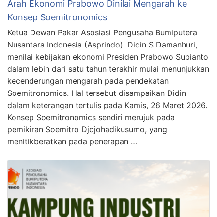
Arah Ekonomi Prabowo Dinilai Mengarah ke
Konsep Soemitronomics
Ketua Dewan Pakar Asosiasi Pengusaha Bumiputera
Nusantara Indonesia (Asprindo), Didin S Damanhuri,
menilai kebijakan ekonomi Presiden Prabowo Subianto
dalam lebih dari satu tahun terakhir mulai menunjukkan
kecenderungan mengarah pada pendekatan
Soemitronomics. Hal tersebut disampaikan Didin
dalam keterangan tertulis pada Kamis, 26 Maret 2026.
Konsep Soemitronomics sendiri merujuk pada
pemikiran Soemitro Djojohadikusumo, yang
menitikberatkan pada penerapan …