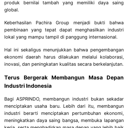
produk bernilai tambah yang memiliki daya saing
global.
Keberhasilan Pachira Group menjadi bukti bahwa
pembinaan yang tepat dapat menghasilkan industri
lokal yang mampu tampil di panggung internasional.
Hal ini sekaligus menunjukkan bahwa pengembangan
ekonomi daerah harus dilakukan melalui kolaborasi,
inovasi, dan peningkatan kualitas secara berkelanjutan.
Terus Bergerak Membangun Masa Depan
Industri Indonesia
Bagi ASPRINDO, membangun industri bukan sekadar
menciptakan usaha baru.
Lebih dari itu, membangun
industri berarti menciptakan pertumbuhan ekonomi,
meningkatkan daya saing bangsa, membuka lapangan
kerja, serta menghadirkan masa depan yang lebih baik