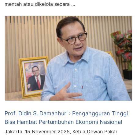
mentah atau dikelola secara …
Prof. Didin S. Damanhuri : Pengangguran Tinggi
Bisa Hambat Pertumbuhan Ekonomi Nasional
Jakarta, 15 November 2025, Ketua Dewan Pakar