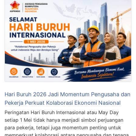
Hari Buruh 2026 Jadi Momentum Pengusaha dan
Pekerja Perkuat Kolaborasi Ekonomi Nasional
Peringatan Hari Buruh Internasional atau May Day
setiap 1 Mei tidak hanya menjadi simbol perjuangan
para pekerja, tetapi juga momentum penting untuk
memperkuat kolaborasi antara pengusaha dan tenaga