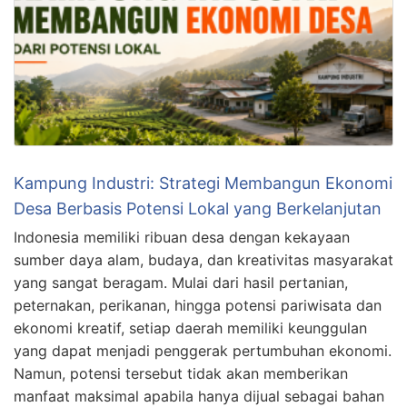
Kampung Industri: Strategi Membangun Ekonomi
Desa Berbasis Potensi Lokal yang Berkelanjutan
Indonesia memiliki ribuan desa dengan kekayaan
sumber daya alam, budaya, dan kreativitas masyarakat
yang sangat beragam. Mulai dari hasil pertanian,
peternakan, perikanan, hingga potensi pariwisata dan
ekonomi kreatif, setiap daerah memiliki keunggulan
yang dapat menjadi penggerak pertumbuhan ekonomi.
Namun, potensi tersebut tidak akan memberikan
manfaat maksimal apabila hanya dijual sebagai bahan