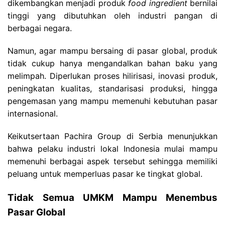
dikembangkan menjadi produk
food ingredient
bernilai
tinggi yang dibutuhkan oleh industri pangan di
berbagai negara.
Namun, agar mampu bersaing di pasar global, produk
tidak cukup hanya mengandalkan bahan baku yang
melimpah.
Diperlukan proses hilirisasi, inovasi produk,
peningkatan kualitas, standarisasi produksi, hingga
pengemasan yang mampu memenuhi kebutuhan pasar
internasional.
Keikutsertaan Pachira Group di Serbia menunjukkan
bahwa pelaku industri lokal Indonesia mulai mampu
memenuhi berbagai aspek tersebut sehingga memiliki
peluang untuk memperluas pasar ke tingkat global.
Tidak Semua UMKM Mampu Menembus
Pasar Global