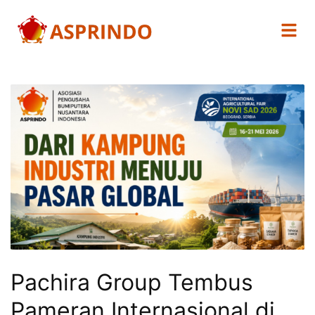
Pachira Group Tembus
Pameran Internasional di