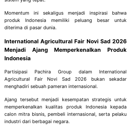
Momentum ini sekaligus menjadi inspirasi bahwa
produk Indonesia memiliki peluang besar untuk
diterima di pasar dunia.
International Agricultural Fair Novi Sad 2026
Menjadi Ajang Memperkenalkan Produk
Indonesia
Partisipasi Pachira Group dalam International
Agricultural Fair Novi Sad 2026 bukan sekadar
menghadiri sebuah pameran internasional.
Ajang tersebut menjadi kesempatan strategis untuk
memperkenalkan kualitas produk Indonesia kepada
calon mitra bisnis, pembeli internasional, serta pelaku
industri dari berbagai negara.