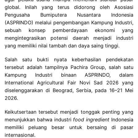
global. Inilah yang terus didorong oleh Asosiasi
Pengusaha Bumiputera Nusantara Indonesia
(ASPRINDO) melalui pengembangan Kampung Industri,
sebuah konsep pemberdayaan ekonomi yang
mengintegrasikan potensi daerah menjadi industri
yang memiliki nilai tambah dan daya saing tinggi.
Salah satu bukti nyata keberhasilan pendekatan
tersebut adalah tampilnya Pachira Group, salah satu
Kampung Industri binaan ASPRINDO, dalam
International Agricultural Fair Novi Sad 2026 yang
diselenggarakan di Beograd, Serbia, pada 16–21 Mei
2026.
Keikutsertaan tersebut menjadi tonggak penting yang
menunjukkan bahwa industri
food ingredient
Indonesia
memiliki peluang besar untuk bersaing di pasar
internasional.