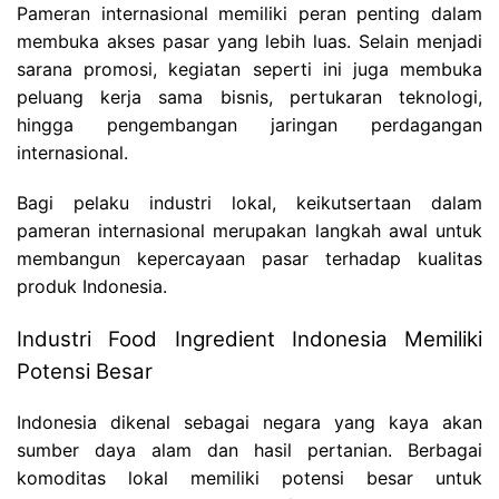
Pameran internasional memiliki peran penting dalam
membuka akses pasar yang lebih luas. Selain menjadi
sarana promosi, kegiatan seperti ini juga membuka
peluang kerja sama bisnis, pertukaran teknologi,
hingga pengembangan jaringan perdagangan
internasional.
Bagi pelaku industri lokal, keikutsertaan dalam
pameran internasional merupakan langkah awal untuk
membangun kepercayaan pasar terhadap kualitas
produk Indonesia.
Industri Food Ingredient Indonesia Memiliki
Potensi Besar
Indonesia dikenal sebagai negara yang kaya akan
sumber daya alam dan hasil pertanian.
Berbagai
komoditas lokal memiliki potensi besar untuk