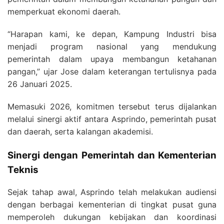
memperkuat ekonomi daerah.
“Harapan kami, ke depan, Kampung Industri bisa
menjadi program nasional yang mendukung
pemerintah dalam upaya membangun ketahanan
pangan,” ujar Jose dalam keterangan tertulisnya pada
26 Januari 2025.
Memasuki 2026, komitmen tersebut terus dijalankan
melalui sinergi aktif antara Asprindo, pemerintah pusat
dan daerah, serta kalangan akademisi.
Sinergi dengan Pemerintah dan Kementerian
Teknis
Sejak tahap awal, Asprindo telah melakukan audiensi
dengan berbagai kementerian di tingkat pusat guna
memperoleh dukungan kebijakan dan koordinasi