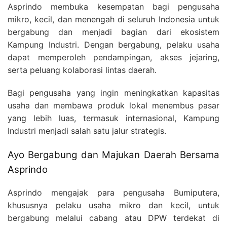
Asprindo membuka kesempatan bagi pengusaha
mikro, kecil, dan menengah di seluruh Indonesia untuk
bergabung dan menjadi bagian dari ekosistem
Kampung Industri. Dengan bergabung, pelaku usaha
dapat memperoleh pendampingan, akses jejaring,
serta peluang kolaborasi lintas daerah.
Bagi pengusaha yang ingin meningkatkan kapasitas
usaha dan membawa produk lokal menembus pasar
yang lebih luas, termasuk internasional, Kampung
Industri menjadi salah satu jalur strategis.
Ayo Bergabung dan Majukan Daerah Bersama
Asprindo
Asprindo mengajak para pengusaha Bumiputera,
khususnya pelaku usaha mikro dan kecil, untuk
bergabung melalui cabang atau DPW terdekat di