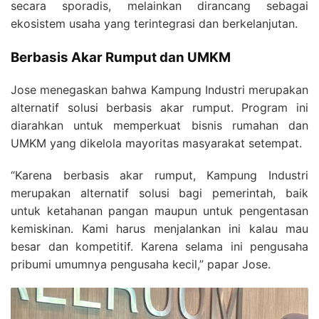
secara sporadis, melainkan dirancang sebagai
ekosistem usaha yang terintegrasi dan berkelanjutan.
Berbasis Akar Rumput dan UMKM
Jose menegaskan bahwa Kampung Industri merupakan
alternatif solusi berbasis akar rumput. Program ini
diarahkan untuk memperkuat bisnis rumahan dan
UMKM yang dikelola mayoritas masyarakat setempat.
“Karena berbasis akar rumput, Kampung Industri
merupakan alternatif solusi bagi pemerintah, baik
untuk ketahanan pangan maupun untuk pengentasan
kemiskinan. Kami harus menjalankan ini kalau mau
besar dan kompetitif. Karena selama ini pengusaha
pribumi umumnya pengusaha kecil,” papar Jose.