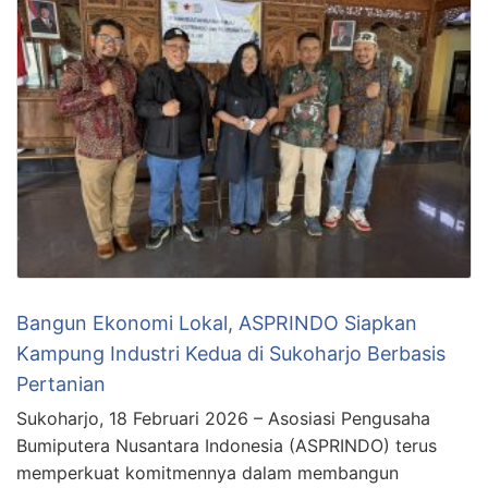
Bangun Ekonomi Lokal, ASPRINDO Siapkan
Kampung Industri Kedua di Sukoharjo Berbasis
Pertanian
Sukoharjo, 18 Februari 2026 – Asosiasi Pengusaha
Bumiputera Nusantara Indonesia (ASPRINDO) terus
memperkuat komitmennya dalam membangun