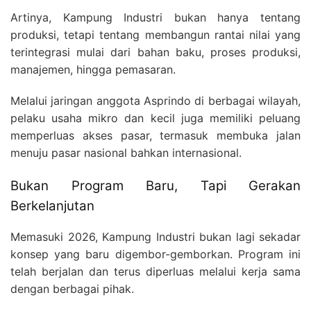
Artinya, Kampung Industri bukan hanya tentang
produksi, tetapi tentang membangun rantai nilai yang
terintegrasi mulai dari bahan baku, proses produksi,
manajemen, hingga pemasaran.
Melalui jaringan anggota Asprindo di berbagai wilayah,
pelaku usaha mikro dan kecil juga memiliki peluang
memperluas akses pasar, termasuk membuka jalan
menuju pasar nasional bahkan internasional.
Bukan Program Baru, Tapi Gerakan
Berkelanjutan
Memasuki 2026, Kampung Industri bukan lagi sekadar
konsep yang baru digembor-gemborkan. Program ini
telah berjalan dan terus diperluas melalui kerja sama
dengan berbagai pihak.