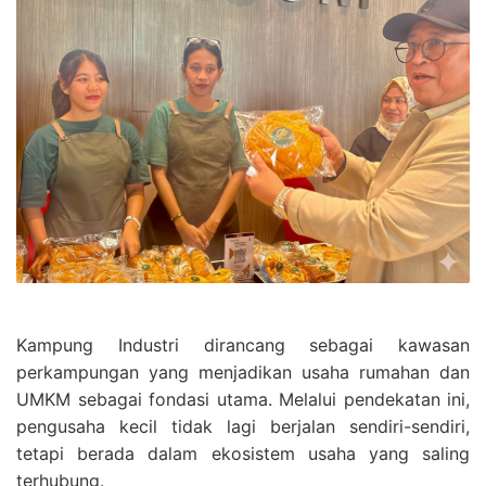
Kampung Industri dirancang sebagai kawasan
perkampungan yang menjadikan usaha rumahan dan
UMKM sebagai fondasi utama. Melalui pendekatan ini,
pengusaha kecil tidak lagi berjalan sendiri-sendiri,
tetapi berada dalam ekosistem usaha yang saling
terhubung.