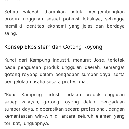
Setiap wilayah diarahkan untuk mengembangkan
produk unggulan sesuai potensi lokalnya, sehingga
memiliki identitas ekonomi yang jelas dan berdaya
saing.
Konsep Ekosistem dan Gotong Royong
Kunci dari Kampung Industri, menurut Jose, terletak
pada penguatan produk unggulan daerah, semangat
gotong royong dalam pengadaan sumber daya, serta
pengelolaan usaha secara profesional.
“Kunci Kampung Industri adalah produk unggulan
setiap wilayah, gotong royong dalam pengadaan
sumber daya, dioperasikan secara profesional, dengan
kemanfaatan win-win di antara seluruh elemen yang
terlibat,” ungkapnya.