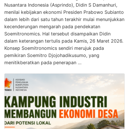
Nusantara Indonesia (Asprindo), Didin S Damanhuri,
menilai kebijakan ekonomi Presiden Prabowo Subianto
dalam lebih dari satu tahun terakhir mulai menunjukkan
kecenderungan mengarah pada pendekatan
Soemitronomics. Hal tersebut disampaikan Didin
dalam keterangan tertulis pada Kamis, 26 Maret 2026.
Konsep Soemitronomics sendiri merujuk pada
pemikiran Soemitro Djojohadikusumo, yang
menitikberatkan pada penerapan …