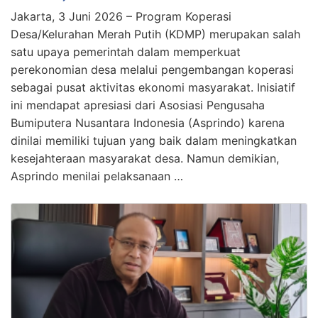
Jakarta, 3 Juni 2026 – Program Koperasi
Desa/Kelurahan Merah Putih (KDMP) merupakan salah
satu upaya pemerintah dalam memperkuat
perekonomian desa melalui pengembangan koperasi
sebagai pusat aktivitas ekonomi masyarakat. Inisiatif
ini mendapat apresiasi dari Asosiasi Pengusaha
Bumiputera Nusantara Indonesia (Asprindo) karena
dinilai memiliki tujuan yang baik dalam meningkatkan
kesejahteraan masyarakat desa. Namun demikian,
Asprindo menilai pelaksanaan …