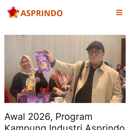
Awal 2026, Program
Kampung Industri Asprindo