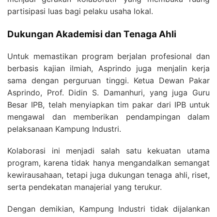
partisipasi luas bagi pelaku usaha lokal.
Dukungan Akademisi dan Tenaga Ahli
Untuk memastikan program berjalan profesional dan
berbasis kajian ilmiah, Asprindo juga menjalin kerja
sama dengan perguruan tinggi. Ketua Dewan Pakar
Asprindo, Prof. Didin S. Damanhuri, yang juga Guru
Besar IPB, telah menyiapkan tim pakar dari IPB untuk
mengawal dan memberikan pendampingan dalam
pelaksanaan Kampung Industri.
Kolaborasi ini menjadi salah satu kekuatan utama
program, karena tidak hanya mengandalkan semangat
kewirausahaan, tetapi juga dukungan tenaga ahli, riset,
serta pendekatan manajerial yang terukur.
Dengan demikian, Kampung Industri tidak dijalankan