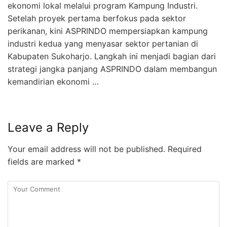
ekonomi lokal melalui program Kampung Industri.
Setelah proyek pertama berfokus pada sektor
perikanan, kini ASPRINDO mempersiapkan kampung
industri kedua yang menyasar sektor pertanian di
Kabupaten Sukoharjo. Langkah ini menjadi bagian dari
strategi jangka panjang ASPRINDO dalam membangun
kemandirian ekonomi …
Leave a Reply
Your email address will not be published.
Required
fields are marked
*