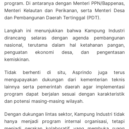
program. Di antaranya dengan Menteri PPN/Bappenas,
Menteri Kelautan dan Perikanan, serta Menteri Desa
dan Pembangunan Daerah Tertinggal (PDT).
Langkah ini menunjukkan bahwa Kampung Industri
dirancang selaras dengan agenda pembangunan
nasional, terutama dalam hal ketahanan pangan,
penguatan ekonomi desa, dan pengentasan
kemiskinan.
Tidak berhenti di situ, Asprindo juga terus
mengupayakan dukungan dari kementerian teknis
lainnya serta pemerintah daerah agar implementasi
program dapat berjalan sesuai dengan karakteristik
dan potensi masing-masing wilayah.
Dengan dukungan lintas sektor, Kampung Industri tidak
hanya menjadi program internal organisasi, tetapi
menjadi gerakan kolaboratif yang membuka ruang