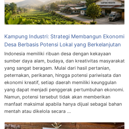
Kampung Industri: Strategi Membangun Ekonomi
Desa Berbasis Potensi Lokal yang Berkelanjutan
Indonesia memiliki ribuan desa dengan kekayaan
sumber daya alam, budaya, dan kreativitas masyarakat
yang sangat beragam. Mulai dari hasil pertanian,
peternakan, perikanan, hingga potensi pariwisata dan
ekonomi kreatif, setiap daerah memiliki keunggulan
yang dapat menjadi penggerak pertumbuhan ekonomi.
Namun, potensi tersebut tidak akan memberikan
manfaat maksimal apabila hanya dijual sebagai bahan
mentah atau dikelola secara …