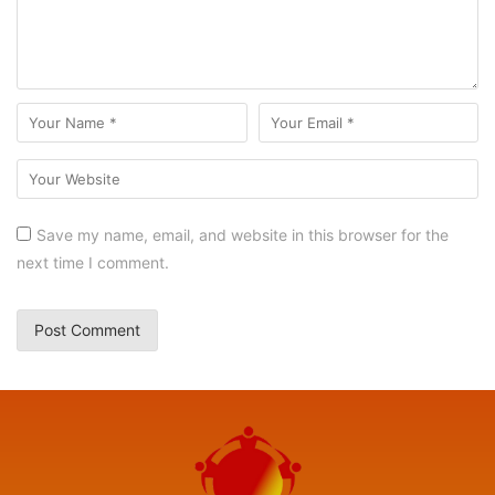
Save my name, email, and website in this browser for the
next time I comment.